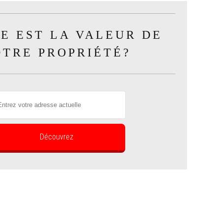
E EST LA VALEUR DE
OTRE PROPRIÉTÉ?
Découvrez