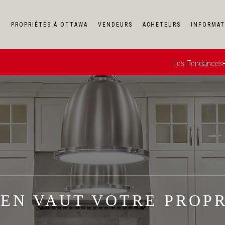
F
PROPRIÉTÉS À OTTAWA
VENDEURS
ACHETEURS
INFORMAT
Les Tendances
PRIÉTÉ ?