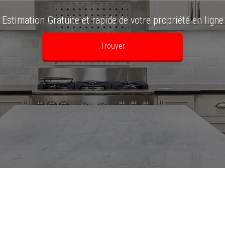
n ligne