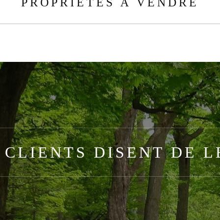
PROPRIÉTÉS À VENDRE
 CLIENTS DISENT DE 