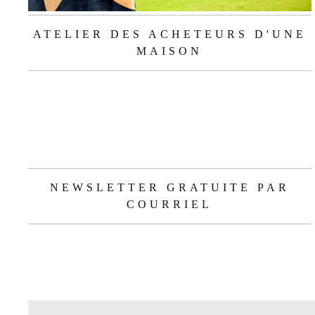
ATELIER DES ACHETEURS D'UNE
MAISON
NEWSLETTER GRATUITE PAR
COURRIEL