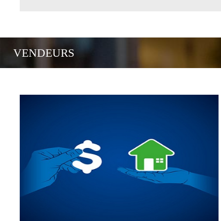
VENDEURS