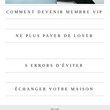
COMMENT DEVENIR MEMBRE VIP
NE PLUS PAYER DE LOYER
6 ERRORS D'ÉVITER
ÉCHANGER VOTRE MAISON