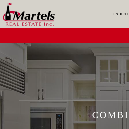
EN BRE
BIEN VAUT VOTRE PRO