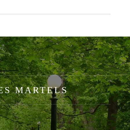
LES MARTELS