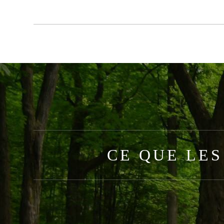
CE QUE LES