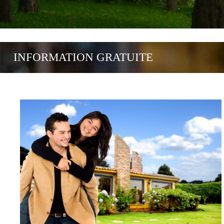
INFORMATION GRATUITE