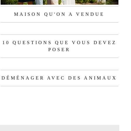
MAISON QU'ON A VENDUE
10 QUESTIONS QUE VOUS DEVEZ
POSER
DÉMÉNAGER AVEC DES ANIMAUX