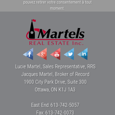
pouvez retirer votre consentement à tout
moment.
Lucie Martel, Sales Representative, RRS
Jacques Martel, Broker of Record
1900 City Park Drive, Suite 300
Ottawa, ON K1J 1A3
East End: 613-742-5057
Fax: 613-742-0073